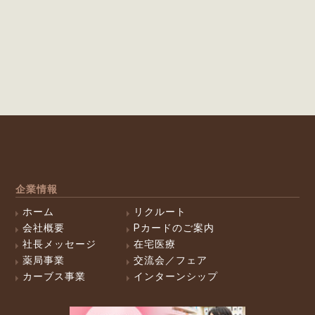
企業情報
ホーム
リクルート
会社概要
Pカードのご案内
社長メッセージ
在宅医療
薬局事業
交流会／フェア
カーブス事業
インターンシップ