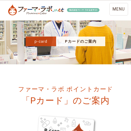
MENU
p-card
Pカードのご案内
ファーマ・ラボ ポイントカード
「Pカード」のご案内