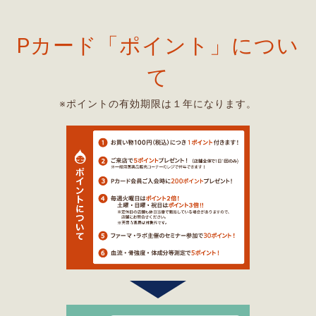
Pカード「ポイント」につい
て
※ポイントの有効期限は１年になります。