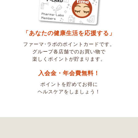
「あなたの健康生活を応援する」
ファーマ･ラボのポイントカードです。
グループ各店舗でのお買い物で
楽しくポイントが貯まります。
入会金・年会費無料！
ポイントを貯めてお得に
ヘルスケアをしましょう！