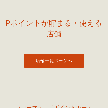
Pポイントが貯まる・使える
店舗
店舗一覧ページへ
ファーマ・ラボポイントカード