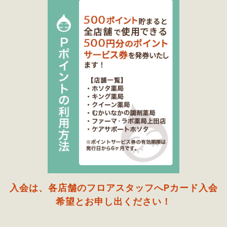
入会は、各店舗のフロアスタッフへPカード入会
希望とお申し出ください！