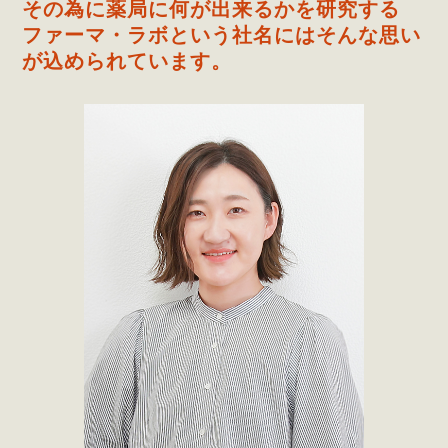
その為に薬局に何が出来るかを研究する
ファーマ・ラボという社名にはそんな思い
が込められています。