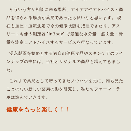
そういう方が相談に来る場所、アイデアやアドバイス・商
品を得られる場所が薬局であったら良いなと思います。 現
在も血圧・血流測定で今の健康状態を把握できたり、アス
リートも使う測定器 "InBody" で最適な水分量・筋肉量・骨
量を測定しアドバイスするサービスを行なっています。
湧永製薬を始めとする独自の健康食品やスキンケアのライ
ンナップの中には、当社オリジナルの商品も増えてきまし
た。
これまで薬局として培ってきたノウハウを元に、誰も見た
ことのない新しい薬局の形を研究し、私たちファーマ・ラ
ボは進んでいきます。
健康をもっと楽しく！！