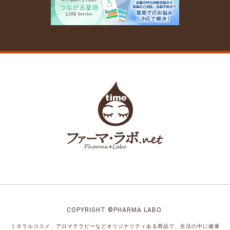
COPYRIGHT ©PHARMA LABO.
ミネラルコスメ、アロマテラピーなどオリジナリティある商品で、
生活の中に健康