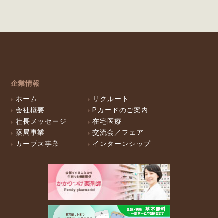
企業情報
ホーム
リクルート
会社概要
Pカードのご案内
社長メッセージ
在宅医療
薬局事業
交流会／フェア
カーブス事業
インターンシップ