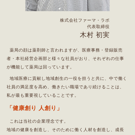
株式会社ファーマ・ラボ
代表取締役
木村 初実
薬局の顔は薬剤師と言われますが、医療事務・登録販売
者・本社経営企画部と様々な社員がおり、それぞれの仕事
が機能して薬局は回っています。
地域医療に貢献し地域創生の一役を担うと共に、中で働く
社員の満足度を高め、働きたい職場であり続けることは、
私が最も重要視していることです。
「健康創り 人創り」
これは当社の企業理念です。
地域の健康を創造し、そのために働く人材を創造し、成長