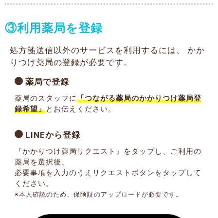
③利用薬局を登録
処方箋送信以外のサービスを利用するには、
かか
りつけ薬局の登録が必要です。
薬局で登録
薬局のスタッフに
「つながる薬局のかかりつけ薬局登
録希望」
とお伝えください。
LINEから登録
『かかりつけ薬局リクエスト』をタップし、ご利用の
薬局を選択後、
必要事項を入力のうえリクエストボタンをタップして
ください。
※本人確認のため、保険証のアップロードが必要です。