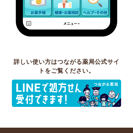
詳しい使い方はつながる薬局公式サイ
トをご覧ください。