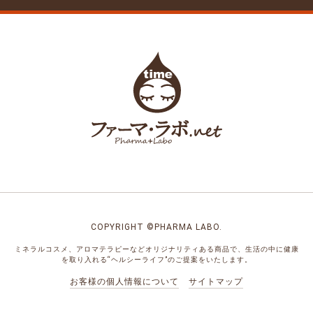
COPYRIGHT ©PHARMA LABO.
ミネラルコスメ、アロマテラピーなどオリジナリティある商品で、
生活の中に健康
を取り入れる“ヘルシーライフ”のご提案をいたします。
お客様の個人情報について
サイトマップ