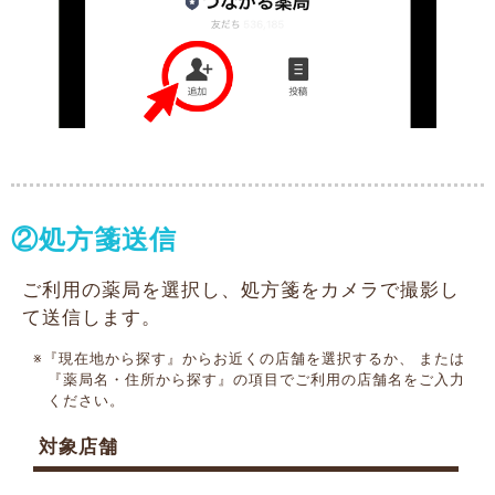
②処方箋送信
ご利用の薬局を選択し、処方箋をカメラで撮影し
て送信します。
※『現在地から探す』からお近くの店舗を選択するか、
または
『薬局名・住所から探す』の項目でご利用の店舗名をご入力
ください。
対象店舗