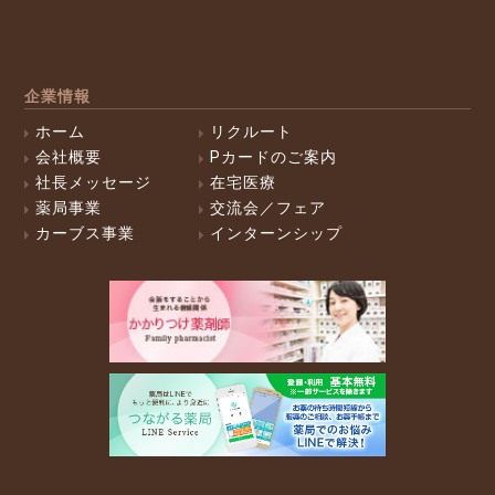
企業情報
ホーム
リクルート
会社概要
Pカードのご案内
社長メッセージ
在宅医療
薬局事業
交流会／フェア
カーブス事業
インターンシップ