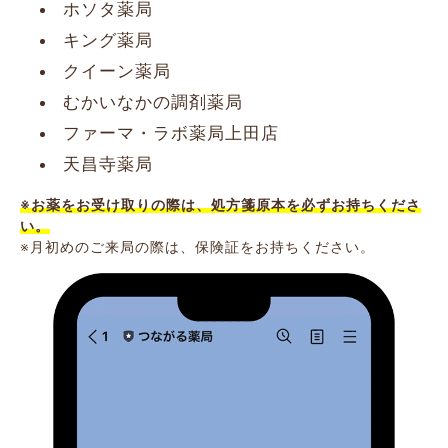
ホソタ薬局
キング薬局
クイーン薬局
むかいなかの調剤薬局
ファーマ・ラボ薬局上田店
天昌寺薬局
※お薬をお受け取りの際は、処方箋原本を必ずお持ちくださ
い。
※月初めのご来局の際は、保険証をお持ちください。