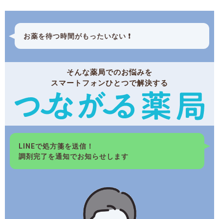
お薬を待つ時間がもったいない ❗
そんな薬局でのお悩みを
スマートフォンひとつで解決する
LINEで処方箋を送信！
調剤完了を通知でお知らせします