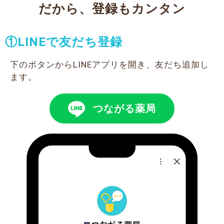
だから、登録もカンタン
①LINEで友だち登録
下のボタンからLINEアプリを開き、友だち追加し
ます。
つながる薬局