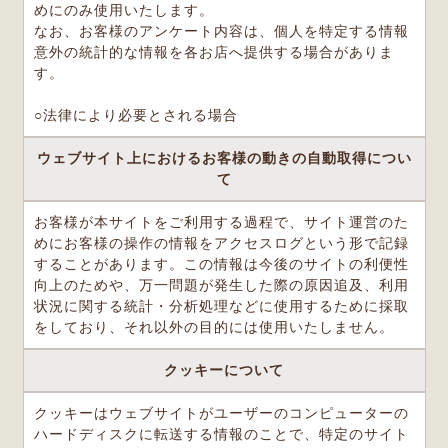
めにのみ使用いたします。
なお、お客様のアンケート内容は、個人を特定する情報
意外の統計的な情報を各お店へ提供する場合がありま
す。
○法律により必要とされる場合
ウェブサイト上におけるお客様の動きの自動取得につい
て
お客様が本サイトをご利用する過程で、サイト運営のた
めにお客様の操作の情報をアクセスログという形で記録
することがあります。この情報は今後のサイトの利便性
向上のためや、万一問題が発生した際の原因追及、利用
状況に関する統計・分析処理などに使用するために採取
をしており、それ以外の目的には使用いたしません。
クッキーについて
クッキーはウェブサイトがユーザーのコンピューターの
ハードディスクに転送する情報のことで、特定のサイト