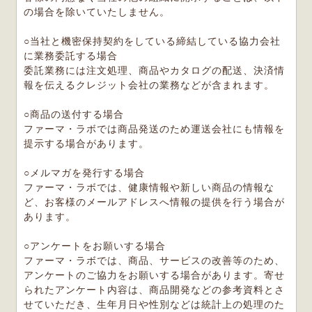
の場合を除いていたしません。
○当社と機密保持契約をしている締結している協力会社
に業務委託する場合
委託業務には注文処理、商品やカタログの配送、決済情
報を伝えるクレジット会社の業務などが含まれます。
○商品の送付する場合
ファーマ・ラボでは商品発送のため運送会社にも情報を
提示する場合があります。
○メルマガを発行する場合
ファーマ・ラボでは、健康情報や新しい商品の情報な
ど、お客様のメールアドレスへ情報の提供を行う場合が
あります。
○アンケートをお願いする場合
ファーマ・ラボでは、商品、サービスの改善等のため、
アンケートのご協力をお願いする場合があります。寄せ
られたアンケート内容は、商品開発などの参考資料とさ
せていただき、生年月日や性別などは統計上の処理のた