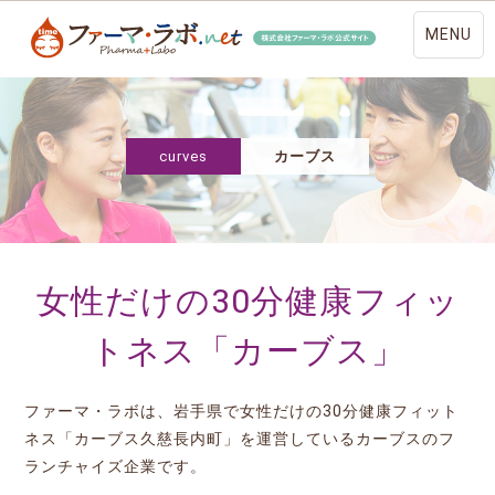
MENU
curves
カーブス
女性だけの30分健康フィッ
トネス「カーブス」
ファーマ・ラボは、岩手県で女性だけの30分健康フィット
ネス「カーブス久慈長内町」を運営しているカーブスのフ
ランチャイズ企業です。